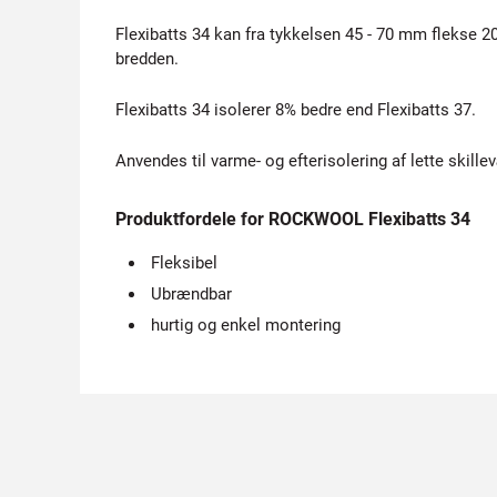
Flexibatts 34 kan fra tykkelsen 45 - 70 mm flekse
bredden.
Flexibatts 34 isolerer 8% bedre end Flexibatts 37.
Anvendes til varme- og efterisolering af lette skill
Produktfordele for ROCKWOOL Flexibatts 34
Fleksibel
Ubrændbar
hurtig og enkel montering