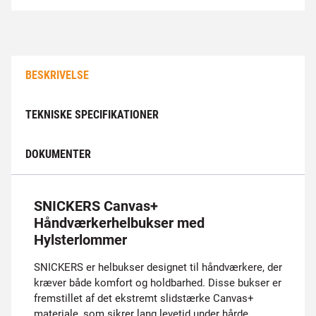
BESKRIVELSE
TEKNISKE SPECIFIKATIONER
DOKUMENTER
SNICKERS Canvas+
Håndværkerhelbukser med
Hylsterlommer
SNICKERS er helbukser designet til håndværkere, der
kræver både komfort og holdbarhed. Disse bukser er
fremstillet af det ekstremt slidstærke Canvas+
materiale, som sikrer lang levetid under hårde