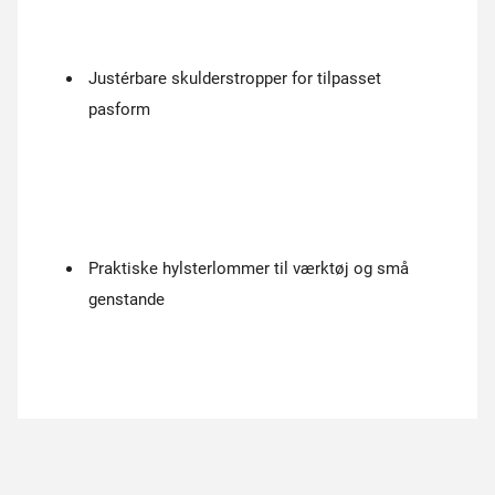
Justérbare skulderstropper for tilpasset
pasform
Praktiske hylsterlommer til værktøj og små
genstande