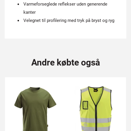
Varmeforseglede reflekser uden generende
kanter
Velegnet til profilering med tryk på bryst og ryg
Andre købte også