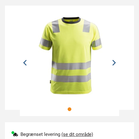
Begrænset levering
(se dit område)