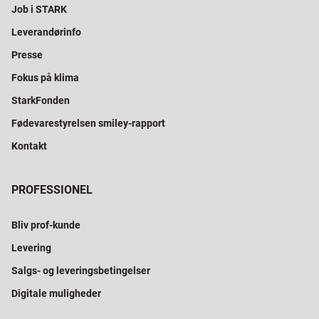
Job i STARK
Leverandørinfo
Presse
Fokus på klima
StarkFonden
Fødevarestyrelsen smiley-rapport
Kontakt
PROFESSIONEL
Bliv prof-kunde
Levering
Salgs- og leveringsbetingelser
Digitale muligheder