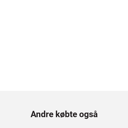
Andre købte også