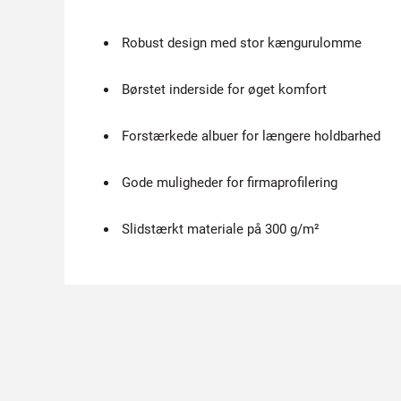
Robust design med stor kængurulomme
Børstet inderside for øget komfort
Forstærkede albuer for længere holdbarhed
Gode muligheder for firmaprofilering
Slidstærkt materiale på 300 g/m²