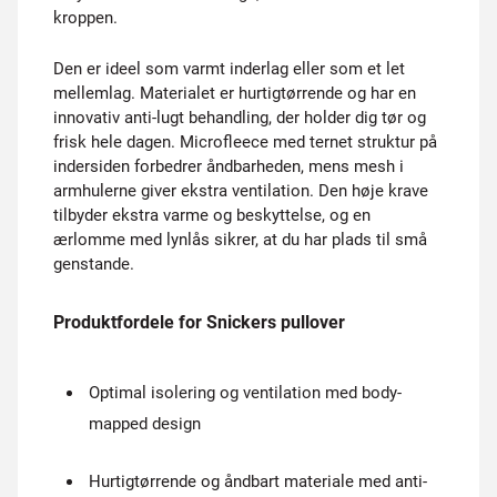
kroppen.
Den er ideel som varmt inderlag eller som et let
mellemlag. Materialet er hurtigtørrende og har en
innovativ anti-lugt behandling, der holder dig tør og
frisk hele dagen. Microfleece med ternet struktur på
indersiden forbedrer åndbarheden, mens mesh i
armhulerne giver ekstra ventilation. Den høje krave
tilbyder ekstra varme og beskyttelse, og en
ærlomme med lynlås sikrer, at du har plads til små
genstande.
Produktfordele for Snickers pullover
Optimal isolering og ventilation med body-
mapped design
Hurtigtørrende og åndbart materiale med anti-