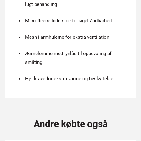
lugt behandling
Microfleece inderside for øget åndbarhed
Mesh i armhulerne for ekstra ventilation
Ærmelomme med lynlås til opbevaring af
småting
Høj krave for ekstra varme og beskyttelse
Andre købte også