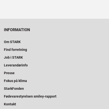
INFORMATION
Om STARK
Find forretning
Job i STARK
Leverandørinfo
Presse
Fokus på klima
StarkFonden
Fødevarestyrelsen smiley-rapport
Kontakt