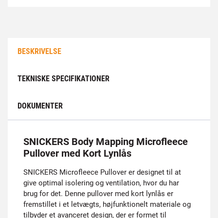
BESKRIVELSE
TEKNISKE SPECIFIKATIONER
DOKUMENTER
SNICKERS Body Mapping Microfleece
Pullover med Kort Lynlås
SNICKERS Microfleece Pullover er designet til at
give optimal isolering og ventilation, hvor du har
brug for det. Denne pullover med kort lynlås er
fremstillet i et letvægts, højfunktionelt materiale og
tilbyder et avanceret design, der er formet til