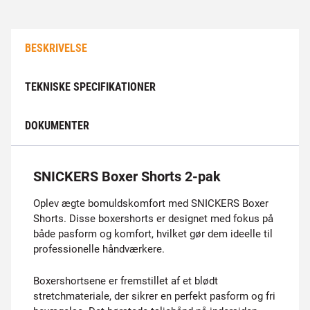
BESKRIVELSE
TEKNISKE SPECIFIKATIONER
DOKUMENTER
SNICKERS Boxer Shorts 2-pak
Oplev ægte bomuldskomfort med SNICKERS Boxer
Shorts. Disse boxershorts er designet med fokus på
både pasform og komfort, hvilket gør dem ideelle til
professionelle håndværkere.
Boxershortsene er fremstillet af et blødt
stretchmateriale, der sikrer en perfekt pasform og fri