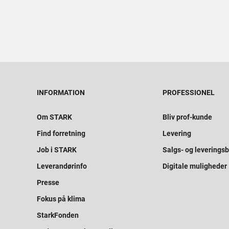
INFORMATION
PROFESSIONEL
Om STARK
Bliv prof-kunde
Find forretning
Levering
Job i STARK
Salgs- og leveringsb
Leverandørinfo
Digitale muligheder
Presse
Fokus på klima
StarkFonden