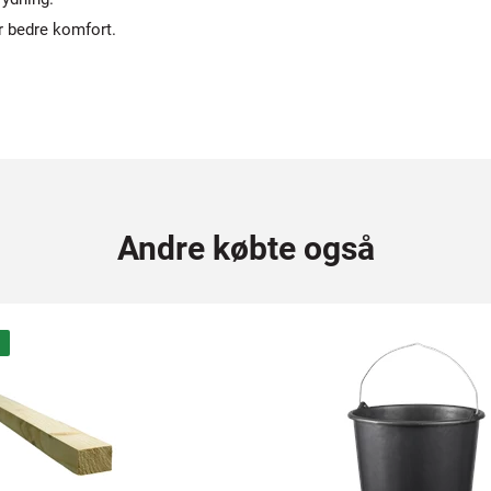
 bedre komfort.
Andre købte også