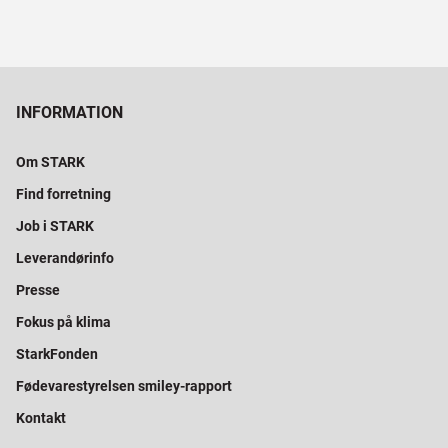
INFORMATION
Om STARK
Find forretning
Job i STARK
Leverandørinfo
Presse
Fokus på klima
StarkFonden
Fødevarestyrelsen smiley-rapport
Kontakt