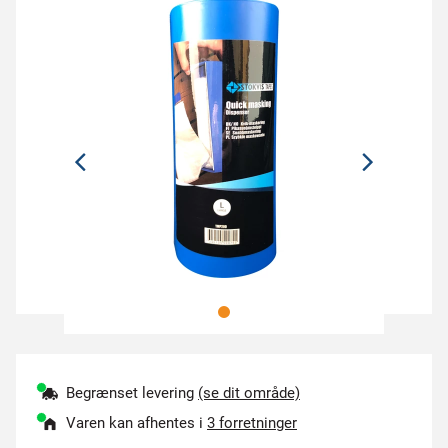
Begrænset levering
(se dit område)
Varen kan afhentes i
3 forretninger