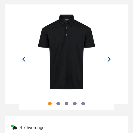
4-7 hverdage