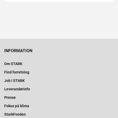
INFORMATION
Om STARK
Find forretning
Job i STARK
Leverandørinfo
Presse
Fokus på klima
StarkFonden