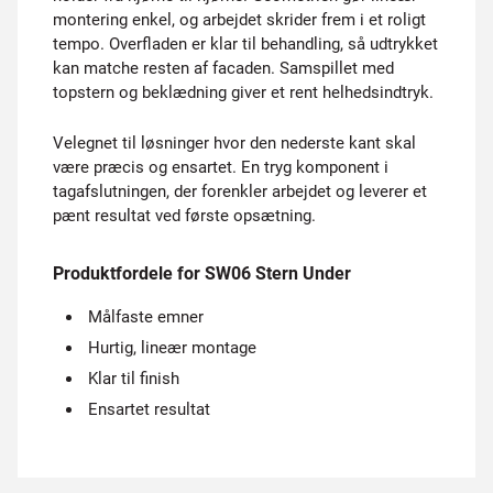
montering enkel, og arbejdet skrider frem i et roligt
tempo. Overfladen er klar til behandling, så udtrykket
kan matche resten af facaden. Samspillet med
topstern og beklædning giver et rent helhedsindtryk.
Velegnet til løsninger hvor den nederste kant skal
være præcis og ensartet. En tryg komponent i
tagafslutningen, der forenkler arbejdet og leverer et
pænt resultat ved første opsætning.
Produktfordele for SW06 Stern Under
Målfaste emner
Hurtig, lineær montage
Klar til finish
Ensartet resultat