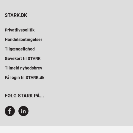
STARK.DK
Privatlivspolitik
Handelsbetingelser
Tilgængelighed
Gavekort til STARK
Tilmeld nyhedsbrev
Få login til STARK.dk
FØLG STARK PÅ...