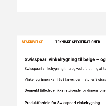
BESKRIVELSE
TEKNISKE SPECIFIKATIONER
Swisspearl vinkelrygning til bølge – og
Swisspearl vinkelrygning til brug ved afslutning af 
Vinkelrygningen kan fås i farver, der matcher Swissp
Bemærk!
Billedet er ikke retvisende for dimensioner
Produktfordele for Swisspearl vinkelrygning