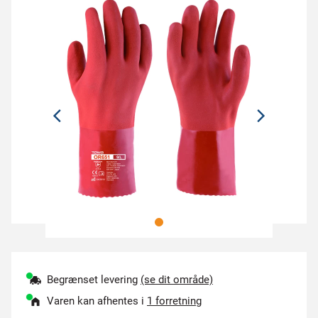
Begrænset levering
(se dit område)
Varen kan afhentes i
1 forretning