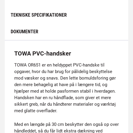
TEKNISKE SPECIFIKATIONER
DOKUMENTER
TOWA PVC-handsker
TOWA OR651 er en heldyppet PVC-handske til
opgaver, hvor du har brug for pålidelig beskyttelse
mod væsker og snavs. Den lette bomuldsforing gør
den mere behagelig at have på i længere tid, og
hjælper med at holde pasformen stabil i hverdagen.
Handsken har en ru håndflade, som giver et mere
sikkert greb, når du håndterer materialer og værktøj
med glatte overflader.
Med en længde på 30 cm beskytter den også op over
håndleddet, så du får lidt ekstra dækning ved