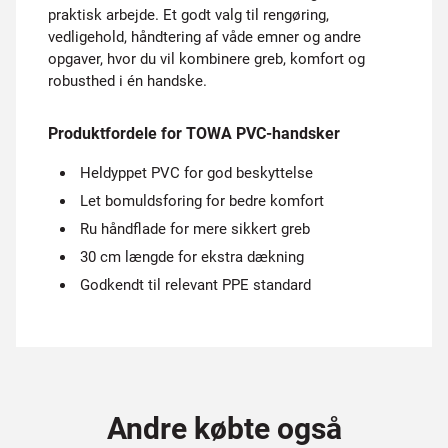
praktisk arbejde. Et godt valg til rengøring,
vedligehold, håndtering af våde emner og andre
opgaver, hvor du vil kombinere greb, komfort og
robusthed i én handske.
Produktfordele for TOWA PVC-handsker
Heldyppet PVC for god beskyttelse
Let bomuldsforing for bedre komfort
Ru håndflade for mere sikkert greb
30 cm længde for ekstra dækning
Godkendt til relevant PPE standard
Andre købte også