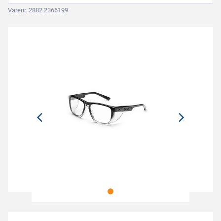
Varenr. 2882 2366199