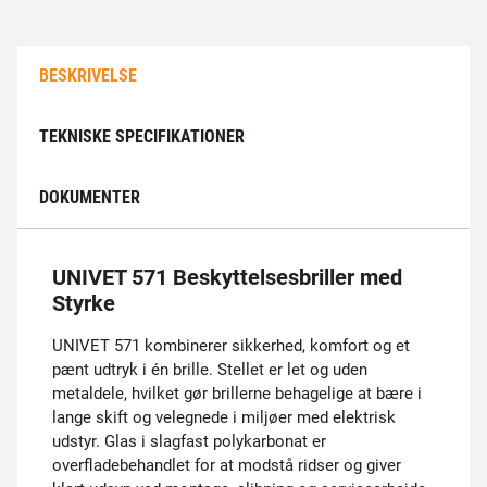
BESKRIVELSE
TEKNISKE SPECIFIKATIONER
DOKUMENTER
UNIVET 571 Beskyttelsesbriller med
Styrke
UNIVET 571 kombinerer sikkerhed, komfort og et
pænt udtryk i én brille. Stellet er let og uden
metaldele, hvilket gør brillerne behagelige at bære i
lange skift og velegnede i miljøer med elektrisk
udstyr. Glas i slagfast polykarbonat er
overfladebehandlet for at modstå ridser og giver