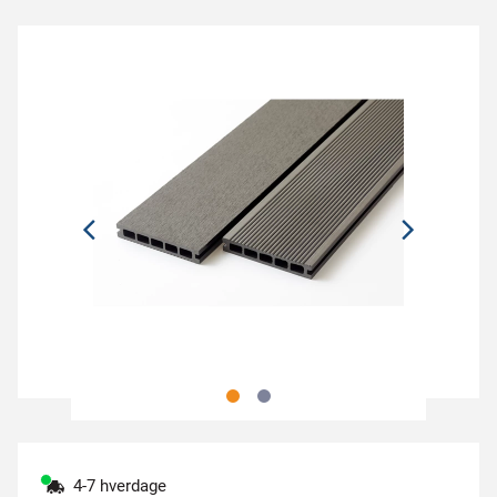
4-7 hverdage