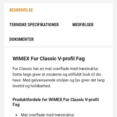
BESKRIVELSE
TEKNISKE SPECIFIKATIONER
MEDFØLGER
DOKUMENTER
WIMEX Fur Classic V-profil Fag
Fur Classic har en mat overflade med træstruktur.
Dette hegn giver et moderne og stilfuldt look til din
have. Med galvaniserede stolper og lys giver det lang
levetid og holdbarhed.
Produktfordele for WIMEX Fur Classic V-profil
Fag
Mat overflade med træstruktur