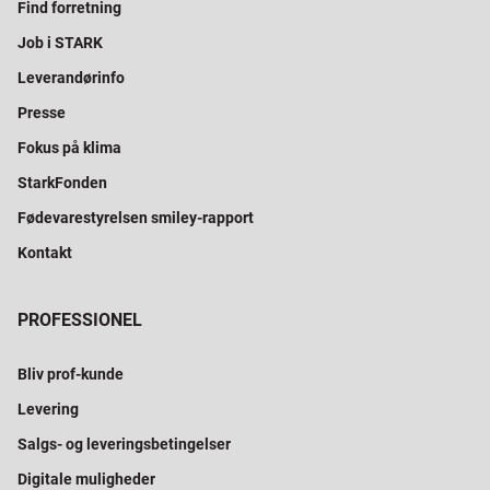
Find forretning
Job i STARK
Leverandørinfo
Presse
Fokus på klima
StarkFonden
Fødevarestyrelsen smiley-rapport
Kontakt
PROFESSIONEL
Bliv prof-kunde
Levering
Salgs- og leveringsbetingelser
Digitale muligheder