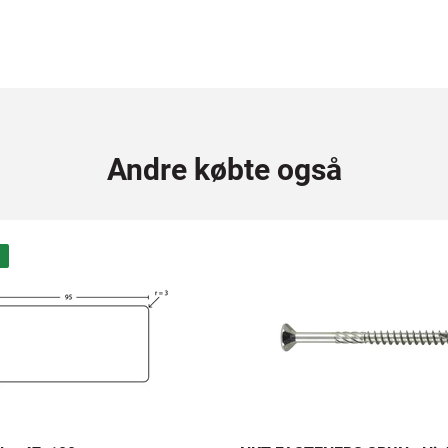
Andre købte også