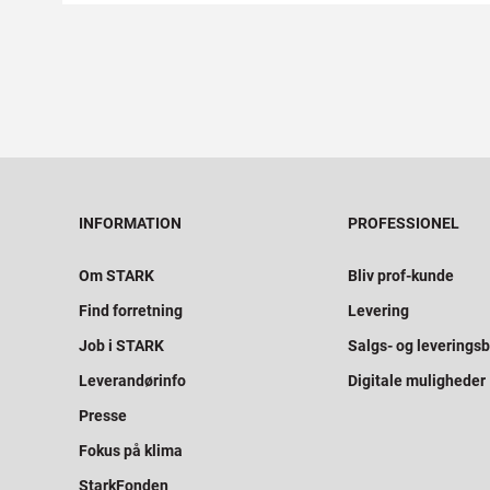
INFORMATION
PROFESSIONEL
Om STARK
Bliv prof-kunde
Find forretning
Levering
Job i STARK
Salgs- og leveringsb
Leverandørinfo
Digitale muligheder
Presse
Fokus på klima
StarkFonden