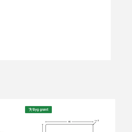
Byg grønt