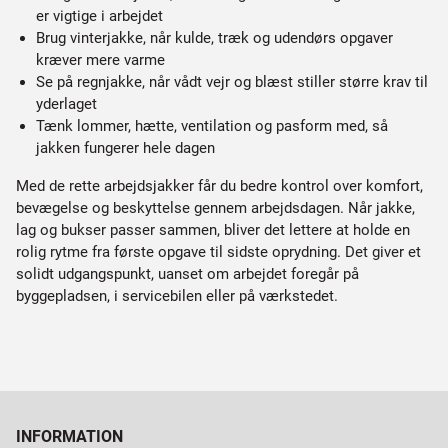
er vigtige i arbejdet
Brug vinterjakke, når kulde, træk og udendørs opgaver
kræver mere varme
Se på regnjakke, når vådt vejr og blæst stiller større krav til
yderlaget
Tænk lommer, hætte, ventilation og pasform med, så
jakken fungerer hele dagen
Med de rette arbejdsjakker får du bedre kontrol over komfort,
bevægelse og beskyttelse gennem arbejdsdagen. Når jakke,
lag og bukser passer sammen, bliver det lettere at holde en
rolig rytme fra første opgave til sidste oprydning. Det giver et
solidt udgangspunkt, uanset om arbejdet foregår på
byggepladsen, i servicebilen eller på værkstedet.
INFORMATION