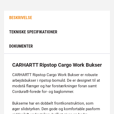
BESKRIVELSE
TEKNISKE SPECIFIKATIONER
DOKUMENTER
CARHARTT Ripstop Cargo Work Bukser
CARHARTT Ripstop Cargo Work Bukser er robuste
arbejdsbukser i ripstop bomuld. De er designet til at
modstå flænger og har forstærkninger foran samt
Cordura®-forede for- og baglommer.
Bukserne har en dobbelt frontkonstruktion, som
øger slidstyrken. Den gode og komfortable pasform