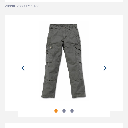
Varenr. 2880 1599183