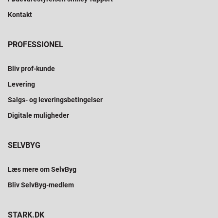
Kontakt
PROFESSIONEL
Bliv prof-kunde
Levering
Salgs- og leveringsbetingelser
Digitale muligheder
SELVBYG
Læs mere om SelvByg
Bliv SelvByg-medlem
STARK.DK