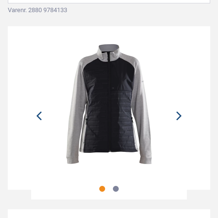
Varenr. 2880 9784133