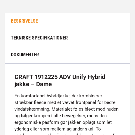
BESKRIVELSE
TEKNISKE SPECIFIKATIONER
DOKUMENTER
CRAFT 1912225 ADV Unify Hybrid
jakke – Dame
En komfortabel hybridjakke, der kombinerer
strækbar fleece med et vævet frontpanel for bedre
vindafskærmning. Materialet føles blødt mod huden
og følger kroppen i alle bevægelser, mens den
ergonomiske pasform gør jakken oplagt som let
yderlag eller som mellemlag under skal. To