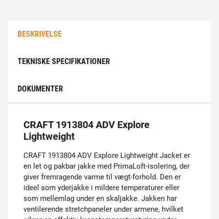
BESKRIVELSE
TEKNISKE SPECIFIKATIONER
DOKUMENTER
CRAFT 1913804 ADV Explore
Lightweight
CRAFT 1913804 ADV Explore Lightweight Jacket er
en let og pakbar jakke med PrimaLoft-isolering, der
giver fremragende varme til vægt-forhold. Den er
ideel som yderjakke i mildere temperaturer eller
som mellemlag under en skaljakke. Jakken har
ventilerende stretchpaneler under armene, hvilket