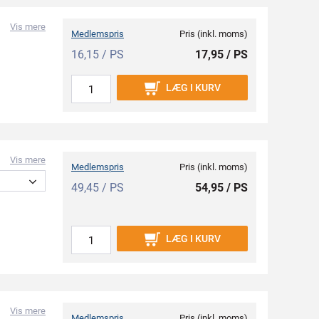
Vis mere
Medlemspris
Pris (inkl. moms)
16,15 / PS
17,95 / PS
LÆG I KURV
Vis mere
Medlemspris
Pris (inkl. moms)
49,45 / PS
54,95 / PS
LÆG I KURV
Vis mere
Medlemspris
Pris (inkl. moms)