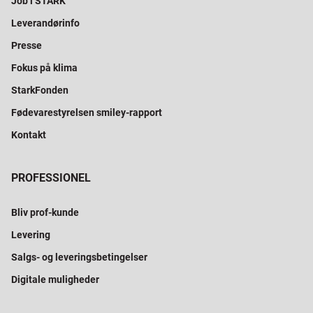
Job i STARK
Leverandørinfo
Presse
Fokus på klima
StarkFonden
Fødevarestyrelsen smiley-rapport
Kontakt
PROFESSIONEL
Bliv prof-kunde
Levering
Salgs- og leveringsbetingelser
Digitale muligheder