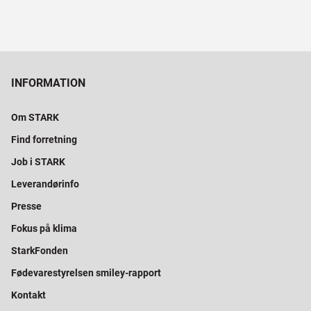
INFORMATION
Om STARK
Find forretning
Job i STARK
Leverandørinfo
Presse
Fokus på klima
StarkFonden
Fødevarestyrelsen smiley-rapport
Kontakt