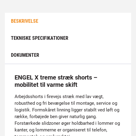
BESKRIVELSE
TEKNISKE SPECIFIKATIONER
DOKUMENTER
ENGEL X treme stræk shorts –
mobilitet til varme skift
Arbejdsshorts i firevejs stræk med lav vægt,
robusthed og fri bevægelse til montage, service og
logistik. Formskåret linning ligger stabilt ved løft og
række, forbøjede ben giver naturlig gang.
Forstærkede slidzoner øger holdbarhed i lommer og
kanter, og lommerne er organiseret til telefon,