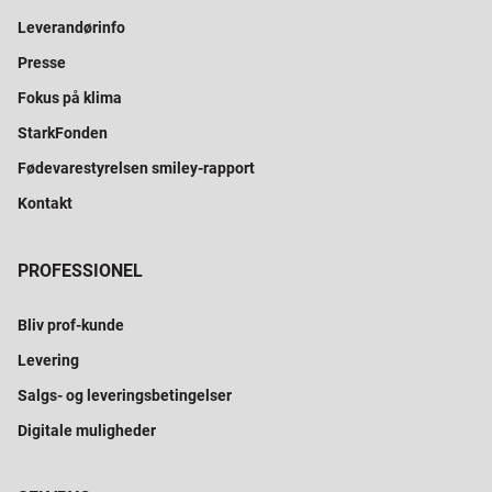
Leverandørinfo
Presse
Fokus på klima
StarkFonden
Fødevarestyrelsen smiley-rapport
Kontakt
PROFESSIONEL
Bliv prof-kunde
Levering
Salgs- og leveringsbetingelser
Digitale muligheder