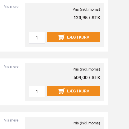
Vis mere
Pris (inkl. moms)
123,95 / STK
LÆG I KURV
Vis mere
Pris (inkl. moms)
504,00 / STK
LÆG I KURV
Vis mere
Pris (inkl. moms)