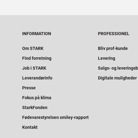
INFORMATION
PROFESSIONEL
Om STARK
Bliv prof-kunde
Find forretning
Levering
Job i STARK
Salgs- og leveringsb
Leverandørinfo
Digitale muligheder
Presse
Fokus på klima
StarkFonden
Fødevarestyrelsen smiley-rapport
Kontakt