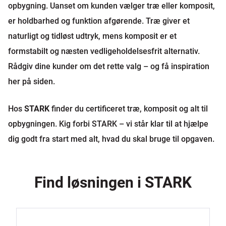
opbygning. Uanset om kunden vælger træ eller komposit,
er holdbarhed og funktion afgørende. Træ giver et
naturligt og tidløst udtryk, mens komposit er et
formstabilt og næsten vedligeholdelsesfrit alternativ.
Rådgiv dine kunder om det rette valg – og få inspiration
her på siden.
Hos
STARK
finder du certificeret træ, komposit og alt til
opbygningen. Kig forbi STARK – vi står klar til at hjælpe
dig godt fra start med alt, hvad du skal bruge til opgaven.
Find løsningen i STARK