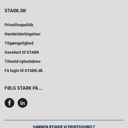
STARK.DK
Privatlivspolitik
Handelsbetingelser
Tilgængelighed
Gavekort til STARK
Tilmeld nyhedsbrev
Få login til STARK.dk
FØLG STARK PÅ...
SAMMEN BYGGER VI PROFESSIONELT