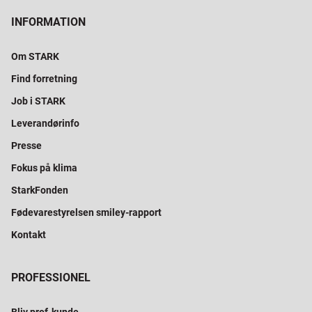
INFORMATION
Om STARK
Find forretning
Job i STARK
Leverandørinfo
Presse
Fokus på klima
StarkFonden
Fødevarestyrelsen smiley-rapport
Kontakt
PROFESSIONEL