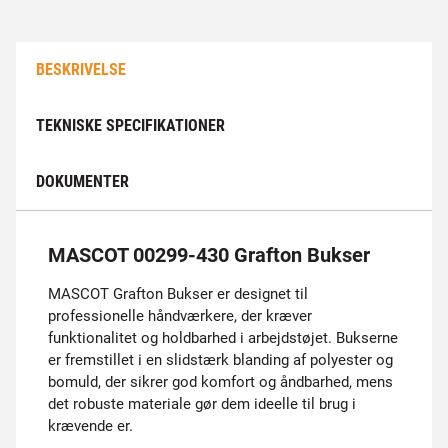
BESKRIVELSE
TEKNISKE SPECIFIKATIONER
DOKUMENTER
MASCOT 00299-430 Grafton Bukser
MASCOT Grafton Bukser er designet til
professionelle håndværkere, der kræver
funktionalitet og holdbarhed i arbejdstøjet. Bukserne
er fremstillet i en slidstærk blanding af polyester og
bomuld, der sikrer god komfort og åndbarhed, mens
det robuste materiale gør dem ideelle til brug i
krævende er.