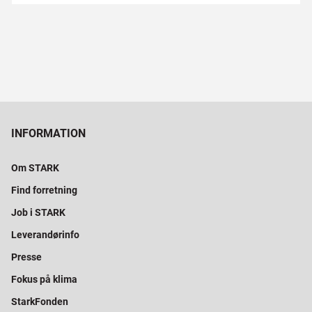
INFORMATION
Om STARK
Find forretning
Job i STARK
Leverandørinfo
Presse
Fokus på klima
StarkFonden