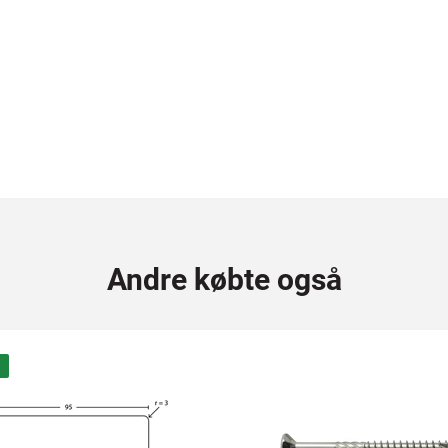
Andre købte også