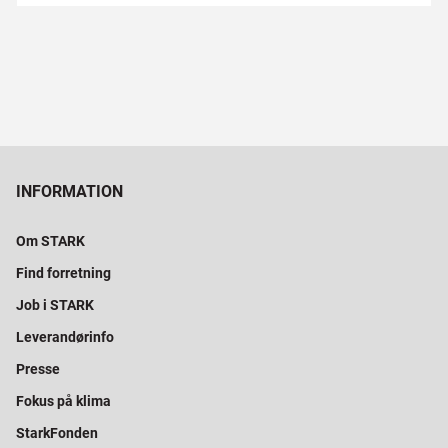
INFORMATION
Om STARK
Find forretning
Job i STARK
Leverandørinfo
Presse
Fokus på klima
StarkFonden