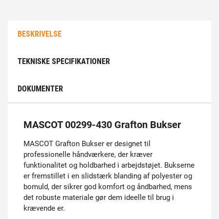
BESKRIVELSE
TEKNISKE SPECIFIKATIONER
DOKUMENTER
MASCOT 00299-430 Grafton Bukser
MASCOT Grafton Bukser er designet til
professionelle håndværkere, der kræver
funktionalitet og holdbarhed i arbejdstøjet. Bukserne
er fremstillet i en slidstærk blanding af polyester og
bomuld, der sikrer god komfort og åndbarhed, mens
det robuste materiale gør dem ideelle til brug i
krævende er.