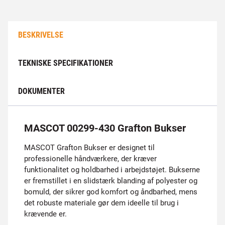
BESKRIVELSE
TEKNISKE SPECIFIKATIONER
DOKUMENTER
MASCOT 00299-430 Grafton Bukser
MASCOT Grafton Bukser er designet til
professionelle håndværkere, der kræver
funktionalitet og holdbarhed i arbejdstøjet. Bukserne
er fremstillet i en slidstærk blanding af polyester og
bomuld, der sikrer god komfort og åndbarhed, mens
det robuste materiale gør dem ideelle til brug i
krævende er.