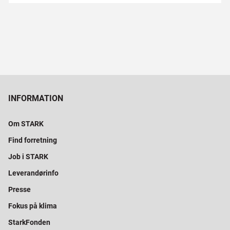
INFORMATION
Om STARK
Find forretning
Job i STARK
Leverandørinfo
Presse
Fokus på klima
StarkFonden