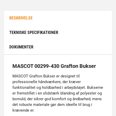
BESKRIVELSE
TEKNISKE SPECIFIKATIONER
DOKUMENTER
MASCOT 00299-430 Grafton Bukser
MASCOT Grafton Bukser er designet til
professionelle håndværkere, der kræver
funktionalitet og holdbarhed i arbejdstøjet. Bukserne
er fremstillet i en slidstærk blanding af polyester og
bomuld, der sikrer god komfort og åndbarhed, mens
det robuste materiale gør dem ideelle til brug i
krævende er.