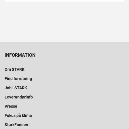
INFORMATION
Om STARK
Find forretning
Job i STARK
Leverandørinfo
Presse
Fokus på klima
StarkFonden