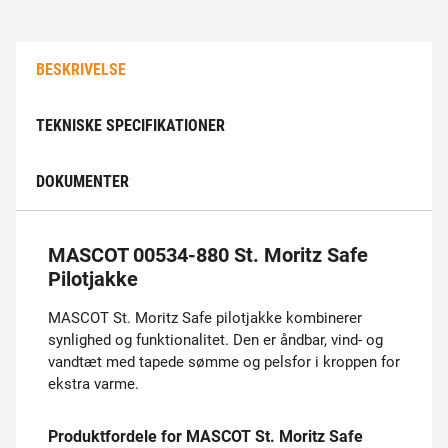
BESKRIVELSE
TEKNISKE SPECIFIKATIONER
DOKUMENTER
MASCOT 00534-880 St. Moritz Safe
Pilotjakke
MASCOT St. Moritz Safe pilotjakke kombinerer
synlighed og funktionalitet. Den er åndbar, vind- og
vandtæt med tapede sømme og pelsfor i kroppen for
ekstra varme.
Produktfordele for MASCOT St. Moritz Safe