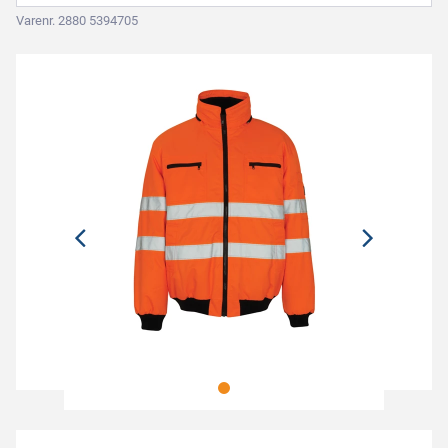
Varenr. 2880 5394705