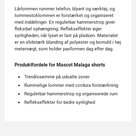
Lårlommen rummer telefon, blyant og værktøj, og
tommestoklommen er forstærket og organiseret
med inddelinger. En regulerbar hammerstrop giver
fleksibel ophængning. Reflekseffekter øger
synligheden, når lyset er lavt på pladsen. Materialet
er en slidstærk blanding af polyester og bomuld i høj
metervægt, som holder pasformen dag efter dag.
Produktfordele for Mascot Malaga shorts
Trenålssømme på udsatte zoner
Rummelige lommer med cordura forstærkning
Regulerbar hammerstrop og organiserede rum
Reflekseffekter for bedre synlighed