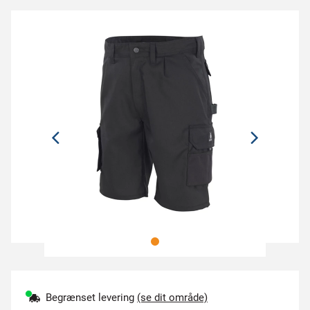
Begrænset levering
(se dit område)