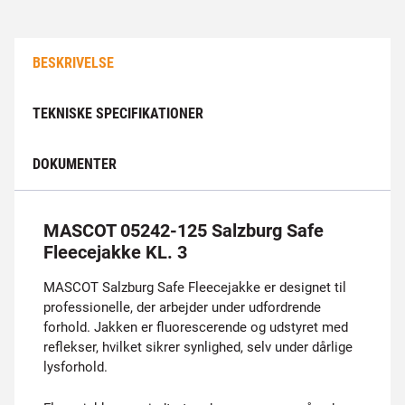
BESKRIVELSE
TEKNISKE SPECIFIKATIONER
DOKUMENTER
MASCOT 05242-125 Salzburg Safe
Fleecejakke KL. 3
MASCOT Salzburg Safe Fleecejakke er designet til
professionelle, der arbejder under udfordrende
forhold. Jakken er fluorescerende og udstyret med
reflekser, hvilket sikrer synlighed, selv under dårlige
lysforhold.