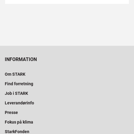
INFORMATION
Om STARK
Find forretning
Job i STARK
Leverandørinfo
Presse
Fokus på klima
StarkFonden