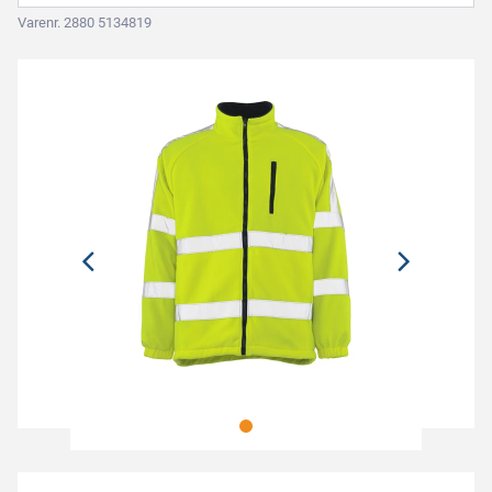
Varenr. 2880 5134819