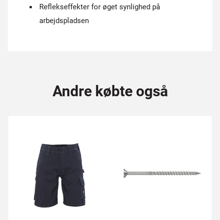
Reflekseffekter for øget synlighed på
arbejdspladsen
Andre købte også