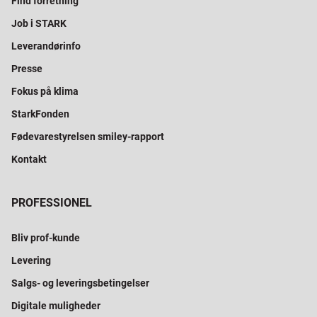
Find forretning
Job i STARK
Leverandørinfo
Presse
Fokus på klima
StarkFonden
Fødevarestyrelsen smiley-rapport
Kontakt
PROFESSIONEL
Bliv prof-kunde
Levering
Salgs- og leveringsbetingelser
Digitale muligheder