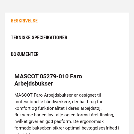
BESKRIVELSE
TEKNISKE SPECIFIKATIONER
DOKUMENTER
MASCOT 05279-010 Faro
Arbejdsbukser
MASCOT Faro Arbejdsbukser er designet til
professionelle håndværkere, der har brug for
komfort og funktionalitet i deres arbejdstøj.
Bukserne har en lav talje og en formskåret linning,
hvilket giver en god pasform. De ergonomisk
formede bukseben sikrer optimal bevægelsesfrihed i