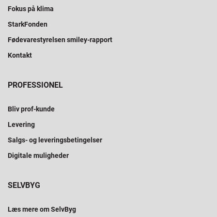
Fokus på klima
StarkFonden
Fødevarestyrelsen smiley-rapport
Kontakt
PROFESSIONEL
Bliv prof-kunde
Levering
Salgs- og leveringsbetingelser
Digitale muligheder
SELVBYG
Læs mere om SelvByg