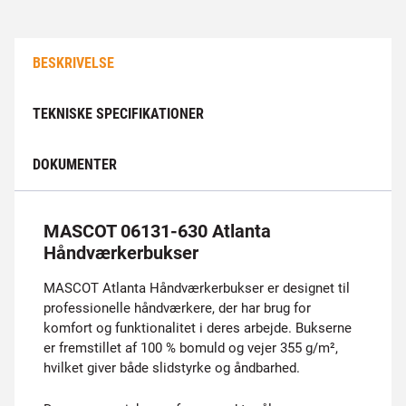
BESKRIVELSE
TEKNISKE SPECIFIKATIONER
DOKUMENTER
MASCOT 06131-630 Atlanta
Håndværkerbukser
MASCOT Atlanta Håndværkerbukser er designet til
professionelle håndværkere, der har brug for
komfort og funktionalitet i deres arbejde. Bukserne
er fremstillet af 100 % bomuld og vejer 355 g/m²,
hvilket giver både slidstyrke og åndbarhed.