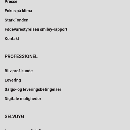
Presse
Fokus på klima
StarkFonden
Fødevarestyrelsen smiley-rapport
Kontakt
PROFESSIONEL
Bliv prof-kunde
Levering
Salgs- og leveringsbetingelser
Digitale muligheder
SELVBYG