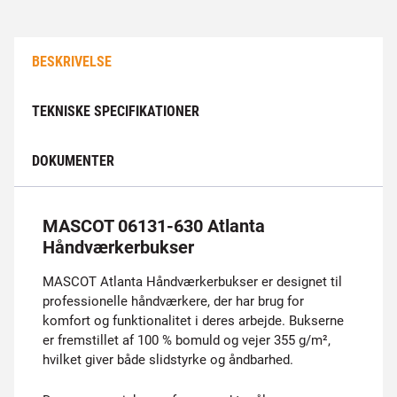
BESKRIVELSE
TEKNISKE SPECIFIKATIONER
DOKUMENTER
MASCOT 06131-630 Atlanta
Håndværkerbukser
MASCOT Atlanta Håndværkerbukser er designet til
professionelle håndværkere, der har brug for
komfort og funktionalitet i deres arbejde. Bukserne
er fremstillet af 100 % bomuld og vejer 355 g/m²,
hvilket giver både slidstyrke og åndbarhed.