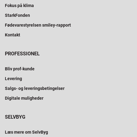
Fokus på klima
StarkFonden
Fødevarestyrelsen smiley-rapport
Kontakt
PROFESSIONEL
Bliv prof-kunde
Levering
Salgs- og leveringsbetingelser
Digitale muligheder
SELVBYG
Læs mere om SelvByg