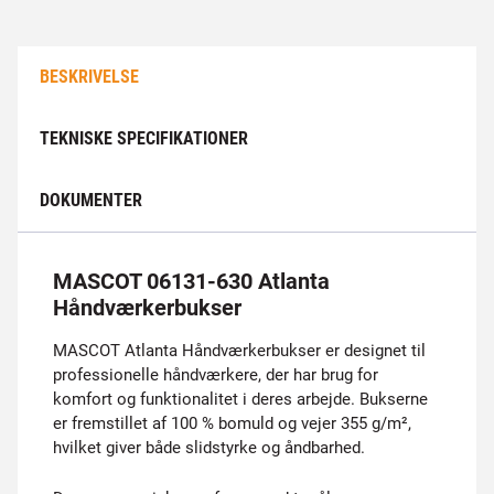
BESKRIVELSE
TEKNISKE SPECIFIKATIONER
DOKUMENTER
MASCOT 06131-630 Atlanta
Håndværkerbukser
MASCOT Atlanta Håndværkerbukser er designet til
professionelle håndværkere, der har brug for
komfort og funktionalitet i deres arbejde. Bukserne
er fremstillet af 100 % bomuld og vejer 355 g/m²,
hvilket giver både slidstyrke og åndbarhed.