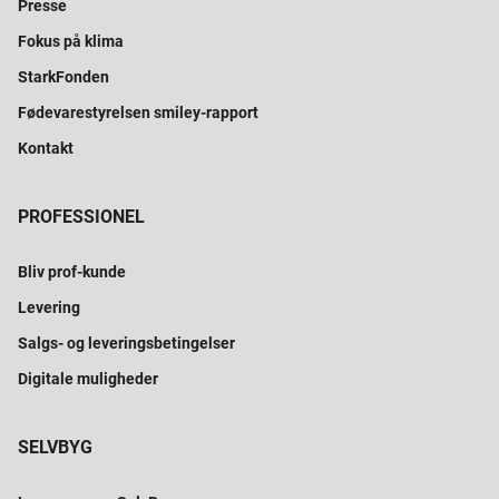
Presse
Fokus på klima
StarkFonden
Fødevarestyrelsen smiley-rapport
Kontakt
PROFESSIONEL
Bliv prof-kunde
Levering
Salgs- og leveringsbetingelser
Digitale muligheder
SELVBYG