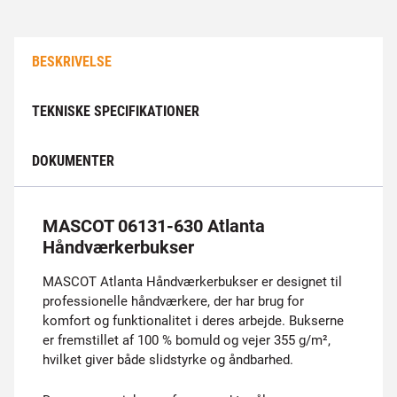
BESKRIVELSE
TEKNISKE SPECIFIKATIONER
DOKUMENTER
MASCOT 06131-630 Atlanta
Håndværkerbukser
MASCOT Atlanta Håndværkerbukser er designet til
professionelle håndværkere, der har brug for
komfort og funktionalitet i deres arbejde. Bukserne
er fremstillet af 100 % bomuld og vejer 355 g/m²,
hvilket giver både slidstyrke og åndbarhed.