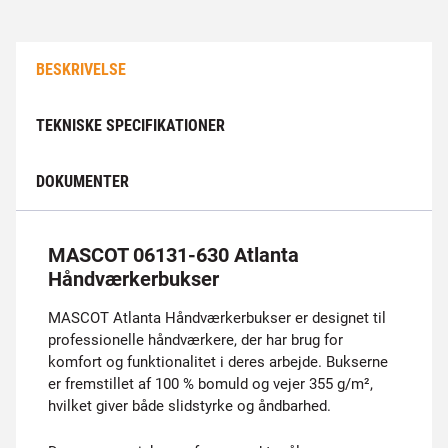
BESKRIVELSE
TEKNISKE SPECIFIKATIONER
DOKUMENTER
MASCOT 06131-630 Atlanta
Håndværkerbukser
MASCOT Atlanta Håndværkerbukser er designet til
professionelle håndværkere, der har brug for
komfort og funktionalitet i deres arbejde. Bukserne
er fremstillet af 100 % bomuld og vejer 355 g/m²,
hvilket giver både slidstyrke og åndbarhed.