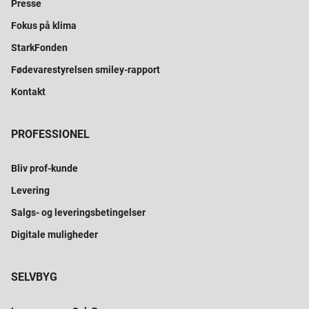
Presse
Fokus på klima
StarkFonden
Fødevarestyrelsen smiley-rapport
Kontakt
PROFESSIONEL
Bliv prof-kunde
Levering
Salgs- og leveringsbetingelser
Digitale muligheder
SELVBYG