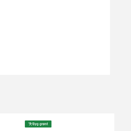
Byg grønt