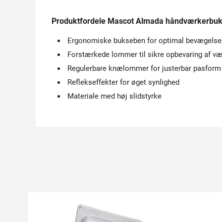
Produktfordele Mascot Almada håndværkerbuk
Ergonomiske bukseben for optimal bevægelse
Forstærkede lommer til sikre opbevaring af væ
Regulerbare knælommer for justerbar pasform
Reflekseffekter for øget synlighed
Materiale med høj slidstyrke