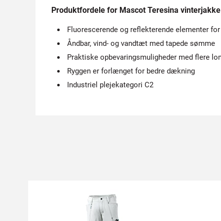
Produktfordele for Mascot Teresina vinterjakke
Fluorescerende og reflekterende elementer for
Åndbar, vind- og vandtæt med tapede sømme
Praktiske opbevaringsmuligheder med flere l
Ryggen er forlænget for bedre dækning
Industriel plejekategori C2