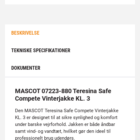
BESKRIVELSE
TEKNISKE SPECIFIKATIONER
DOKUMENTER
MASCOT 07223-880 Teresina Safe
Compete Vinterjakke KL. 3
Den MASCOT Teresina Safe Compete Vinterjakke
KL. 3 er designet til at sikre synlighed og komfort
under barske vejrforhold. Jakken er både åndbar
samt vind- og vandtæt, hvilket gør den ideel til
professionelt brug udendørs.