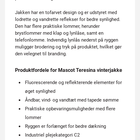
Jakken har en tofarvet design og er udstyret med
lodrette og vandrette reflekser for bedre synlighed.
Den har flere praktiske lommer, herunder
brystlommer med klap og lynlåse, samt en
telefonlomme. Indvendig lynlås nederst på ryggen
muliggør brodering og tryk på produktet, hvilket gør
den velegnet til branding.
Produktfordele for Mascot Teresina vinterjakke
Fluorescerende og reflekterende elementer for
øget synlighed
Åndbar, vind- og vandtæt med tapede sømme
Praktiske opbevaringsmuligheder med flere
lommer
Ryggen er forlænget for bedre dækning
Industriel plejekategori C2