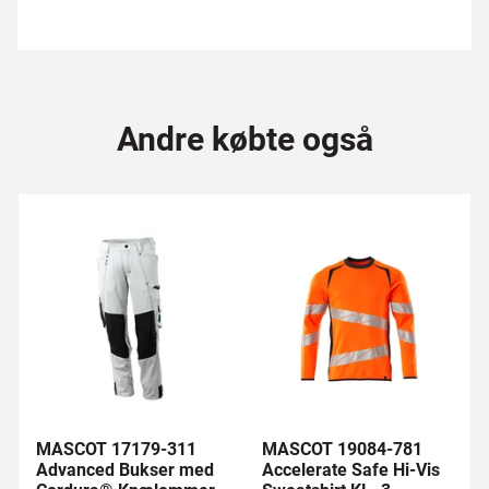
Andre købte også
MASCOT 17179-311
MASCOT 19084-781
Advanced Bukser med
Accelerate Safe Hi-Vis