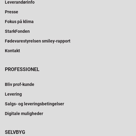
Leverandørinfo
Presse
Fokus på klima
StarkFonden
Fødevarestyrelsen smiley-rapport
Kontakt
PROFESSIONEL
Bliv prof-kunde
Levering
Salgs- og leveringsbetingelser
Digitale muligheder
SELVBYG