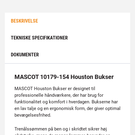
BESKRIVELSE
TEKNISKE SPECIFIKATIONER
DOKUMENTER
MASCOT 10179-154 Houston Bukser
MASCOT Houston Bukser er designet til
professionelle håndværkere, der har brug for
funktionalitet og komfort i hverdagen. Bukserne har
en lav talje og en ergonomisk form, der giver optimal
bevægelsesfrihed.
Trenålssømmen på ben og i skridtet sikrer høj