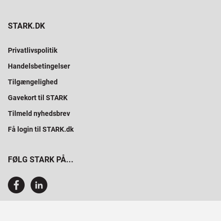
STARK.DK
Privatlivspolitik
Handelsbetingelser
Tilgængelighed
Gavekort til STARK
Tilmeld nyhedsbrev
Få login til STARK.dk
FØLG STARK PÅ...