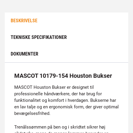
BESKRIVELSE
TEKNISKE SPECIFIKATIONER
DOKUMENTER
MASCOT 10179-154 Houston Bukser
MASCOT Houston Bukser er designet til
professionelle håndværkere, der har brug for
funktionalitet og komfort i hverdagen. Bukserne har
en lav talje og en ergonomisk form, der giver optimal
bevægelsesfrihed.
Trenålssømmen på ben og i skridtet sikrer høj