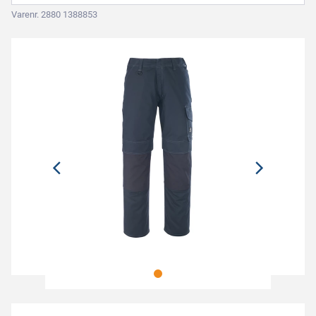
Varenr. 2880 1388853