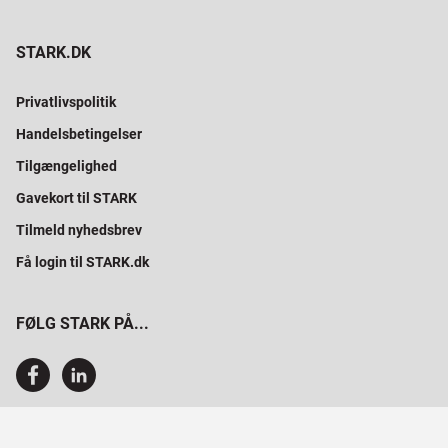
STARK.DK
Privatlivspolitik
Handelsbetingelser
Tilgængelighed
Gavekort til STARK
Tilmeld nyhedsbrev
Få login til STARK.dk
FØLG STARK PÅ...