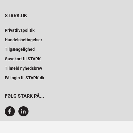
STARK.DK
Privatlivspolitik
Handelsbetingelser
Tilgængelighed
Gavekort til STARK
Tilmeld nyhedsbrev
Få login til STARK.dk
FØLG STARK PÅ...