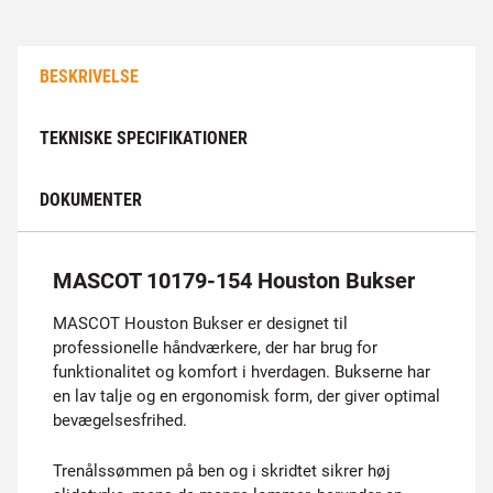
BESKRIVELSE
TEKNISKE SPECIFIKATIONER
DOKUMENTER
MASCOT 10179-154 Houston Bukser
MASCOT Houston Bukser er designet til
professionelle håndværkere, der har brug for
funktionalitet og komfort i hverdagen. Bukserne har
en lav talje og en ergonomisk form, der giver optimal
bevægelsesfrihed.
Trenålssømmen på ben og i skridtet sikrer høj